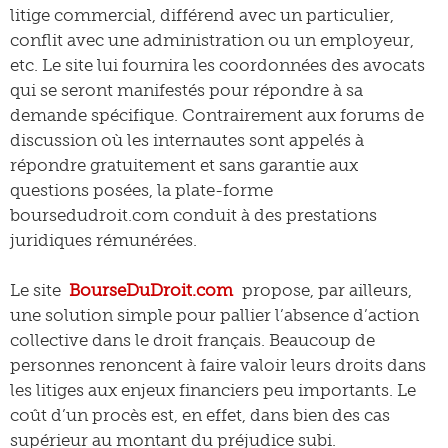
litige commercial, différend avec un particulier,
conflit avec une administration ou un employeur,
etc. Le site lui fournira les coordonnées des avocats
qui se seront manifestés pour répondre à sa
demande spécifique. Contrairement aux forums de
discussion où les internautes sont appelés à
répondre gratuitement et sans garantie aux
questions posées, la plate-forme
boursedudroit.com conduit à des prestations
juridiques rémunérées.
Le site
BourseDuDroit.com
propose, par ailleurs,
une solution simple pour pallier l’absence d’action
collective dans le droit français. Beaucoup de
personnes renoncent à faire valoir leurs droits dans
les litiges aux enjeux financiers peu importants. Le
coût d’un procès est, en effet, dans bien des cas
supérieur au montant du préjudice subi.