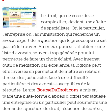
Le droit, qui ne cesse de se
complexifier, devient une affaire
de spécialistes. Or, le particulier,
l’entreprise ou l’administration qui recherche un
avocat expert de la question qui le préoccupe ne sait
pas où le trouver. Au mieux pourra-t-il obtenir une
liste d’avocats, souvent trop générale pour lui
permettre de faire un choix éclairé. Avec internet,
outil de médiation par excellence, la logique peut
être inversée en permettant de mettre en relation
directe des justiciables face à une difficulté
particulière et des avocats susceptibles de la
résoudre. Le site
BourseDuDroit.com
a mis en
place une plate-forme d’appels d’offres par laquelle
une entreprise ou un particulier peut soumettre une
demande : question de droit, rédaction de contrat,