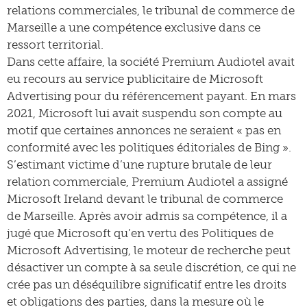
relations commerciales, le tribunal de commerce de
Marseille a une compétence exclusive dans ce
ressort territorial.
Dans cette affaire, la société Premium Audiotel avait
eu recours au service publicitaire de Microsoft
Advertising pour du référencement payant. En mars
2021, Microsoft lui avait suspendu son compte au
motif que certaines annonces ne seraient « pas en
conformité avec les politiques éditoriales de Bing ».
S’estimant victime d’une rupture brutale de leur
relation commerciale, Premium Audiotel a assigné
Microsoft Ireland devant le tribunal de commerce
de Marseille. Après avoir admis sa compétence, il a
jugé que Microsoft qu’en vertu des Politiques de
Microsoft Advertising, le moteur de recherche peut
désactiver un compte à sa seule discrétion, ce qui ne
crée pas un déséquilibre significatif entre les droits
et obligations des parties, dans la mesure où le