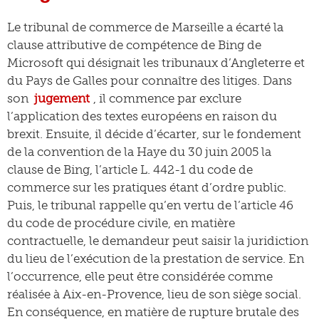
Le tribunal de commerce de Marseille a écarté la
clause attributive de compétence de Bing de
Microsoft qui désignait les tribunaux d’Angleterre et
du Pays de Galles pour connaître des litiges. Dans
son
jugement
, il commence par exclure
l’application des textes européens en raison du
brexit. Ensuite, il décide d’écarter, sur le fondement
de la convention de la Haye du 30 juin 2005 la
clause de Bing, l’article L. 442-1 du code de
commerce sur les pratiques étant d’ordre public.
Puis, le tribunal rappelle qu’en vertu de l’article 46
du code de procédure civile, en matière
contractuelle, le demandeur peut saisir la juridiction
du lieu de l’exécution de la prestation de service. En
l’occurrence, elle peut être considérée comme
réalisée à Aix-en-Provence, lieu de son siège social.
En conséquence, en matière de rupture brutale des