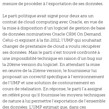
mesure de procéder à l’exportation de ses données.
Le parti politique avait signé pour deux ans un
contrat de cloud computing avec Oracle, en vue de
la mise à disposition d’un logiciel de gestion de base
de données nominatives Oracle CRM On Demand.
Celui-ci expirant à la fin 2012, l’UMP qui souhaitait
changer de prestataire de cloud a voulu récupérer
ses données. Mais le parti s’est trouvé confronté à
une impossibilité technique en raison d’un bug sur
la 20ème version du logiciel. En attendant la mise
en œuvre de la 21ème version, le fournisseur lui
proposait un correctif spécifique à l’environnement
de l’UMP et une solution de contournement en
cours de réalisation. En réponse, le parti l’a assigné
en référé pour qu’il fournisse les moyens techniques
de nature à lui permettre l’exportation de l’ensemble
des données. L’UMP estimait que, dans ces