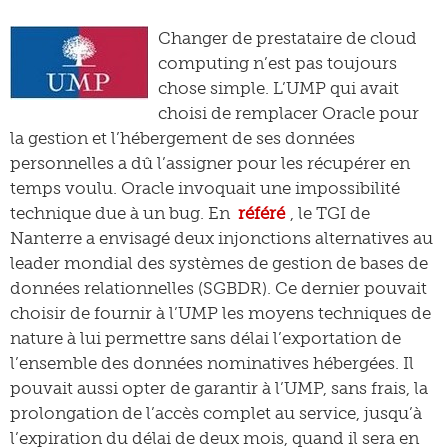
Changer de prestataire de cloud
computing n’est pas toujours
chose simple. L’UMP qui avait
choisi de remplacer Oracle pour
la gestion et l’hébergement de ses données
personnelles a dû l’assigner pour les récupérer en
temps voulu. Oracle invoquait une impossibilité
technique due à un bug. En
référé
, le TGI de
Nanterre a envisagé deux injonctions alternatives au
leader mondial des systèmes de gestion de bases de
données relationnelles (SGBDR). Ce dernier pouvait
choisir de fournir à l’UMP les moyens techniques de
nature à lui permettre sans délai l’exportation de
l’ensemble des données nominatives hébergées. Il
pouvait aussi opter de garantir à l’UMP, sans frais, la
prolongation de l’accès complet au service, jusqu’à
l’expiration du délai de deux mois, quand il sera en