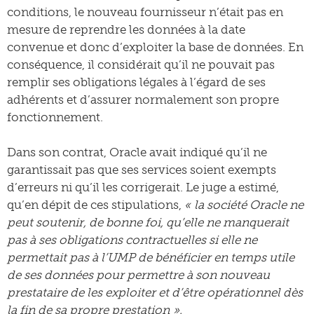
conditions, le nouveau fournisseur n’était pas en
mesure de reprendre les données à la date
convenue et donc d’exploiter la base de données. En
conséquence, il considérait qu’il ne pouvait pas
remplir ses obligations légales à l’égard de ses
adhérents et d’assurer normalement son propre
fonctionnement.
Dans son contrat, Oracle avait indiqué qu’il ne
garantissait pas que ses services soient exempts
d’erreurs ni qu’il les corrigerait. Le juge a estimé,
qu’en dépit de ces stipulations,
« la société Oracle ne
peut soutenir, de bonne foi, qu’elle ne manquerait
pas à ses obligations contractuelles si elle ne
permettait pas à l’UMP de bénéficier en temps utile
de ses données pour permettre à son nouveau
prestataire de les exploiter et d’être opérationnel dès
la fin de sa propre prestation ».