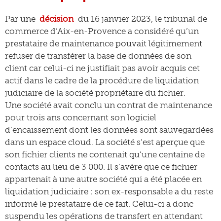
Par une
décision
du 16 janvier 2023, le tribunal de
commerce d’Aix-en-Provence a considéré qu’un
prestataire de maintenance pouvait légitimement
refuser de transférer la base de données de son
client car celui-ci ne justifiait pas avoir acquis cet
actif dans le cadre de la procédure de liquidation
judiciaire de la société propriétaire du fichier.
Une société avait conclu un contrat de maintenance
pour trois ans concernant son logiciel
d’encaissement dont les données sont sauvegardées
dans un espace cloud. La société s’est aperçue que
son fichier clients ne contenait qu’une centaine de
contacts au lieu de 3 000. Il s’avère que ce fichier
appartenait à une autre société qui a été placée en
liquidation judiciaire : son ex-responsable a du reste
informé le prestataire de ce fait. Celui-ci a donc
suspendu les opérations de transfert en attendant