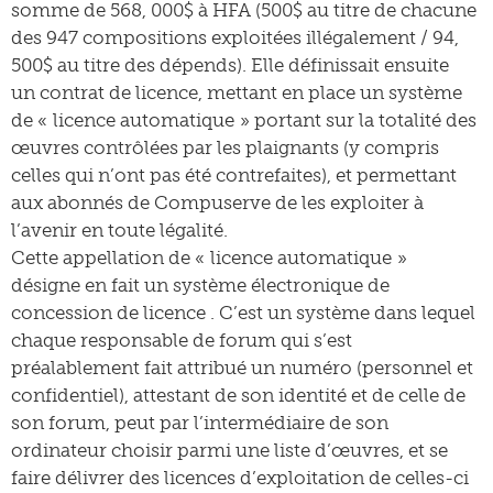
somme de 568, 000$ à HFA (500$ au titre de chacune
des 947 compositions exploitées illégalement / 94,
500$ au titre des dépends). Elle définissait ensuite
un contrat de licence, mettant en place un système
de « licence automatique » portant sur la totalité des
œuvres contrôlées par les plaignants (y compris
celles qui n’ont pas été contrefaites), et permettant
aux abonnés de Compuserve de les exploiter à
l’avenir en toute légalité.
Cette appellation de « licence automatique »
désigne en fait un système électronique de
concession de licence . C’est un système dans lequel
chaque responsable de forum qui s’est
préalablement fait attribué un numéro (personnel et
confidentiel), attestant de son identité et de celle de
son forum, peut par l’intermédiaire de son
ordinateur choisir parmi une liste d’œuvres, et se
faire délivrer des licences d’exploitation de celles-ci