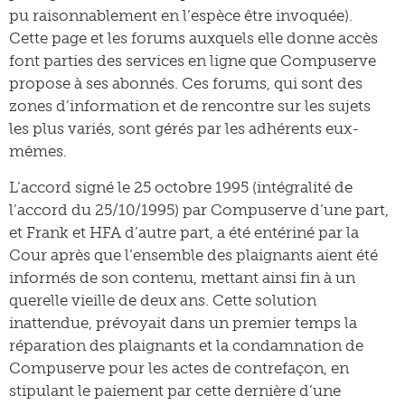
pu raisonnablement en l’espèce être invoquée).
Cette page et les forums auxquels elle donne accès
font parties des services en ligne que Compuserve
propose à ses abonnés. Ces forums, qui sont des
zones d’information et de rencontre sur les sujets
les plus variés, sont gérés par les adhérents eux-
mêmes.
L’accord signé le 25 octobre 1995 (intégralité de
l’accord du 25/10/1995) par Compuserve d’une part,
et Frank et HFA d’autre part, a été entériné par la
Cour après que l’ensemble des plaignants aient été
informés de son contenu, mettant ainsi fin à un
querelle vieille de deux ans. Cette solution
inattendue, prévoyait dans un premier temps la
réparation des plaignants et la condamnation de
Compuserve pour les actes de contrefaçon, en
stipulant le paiement par cette dernière d’une