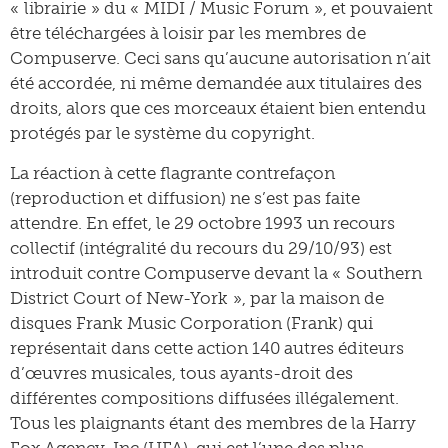
« librairie » du « MIDI / Music Forum », et pouvaient
être téléchargées à loisir par les membres de
Compuserve. Ceci sans qu’aucune autorisation n’ait
été accordée, ni même demandée aux titulaires des
droits, alors que ces morceaux étaient bien entendu
protégés par le système du copyright.
La réaction à cette flagrante contrefaçon
(reproduction et diffusion) ne s’est pas faite
attendre. En effet, le 29 octobre 1993 un recours
collectif (intégralité du recours du 29/10/93) est
introduit contre Compuserve devant la « Southern
District Court of New-York », par la maison de
disques Frank Music Corporation (Frank) qui
représentait dans cette action 140 autres éditeurs
d’œuvres musicales, tous ayants-droit des
différentes compositions diffusées illégalement.
Tous les plaignants étant des membres de la Harry