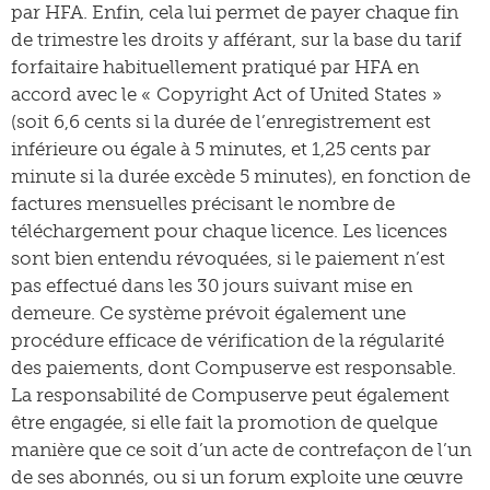
par HFA. Enfin, cela lui permet de payer chaque fin
de trimestre les droits y afférant, sur la base du tarif
forfaitaire habituellement pratiqué par HFA en
accord avec le « Copyright Act of United States »
(soit 6,6 cents si la durée de l’enregistrement est
inférieure ou égale à 5 minutes, et 1,25 cents par
minute si la durée excède 5 minutes), en fonction de
factures mensuelles précisant le nombre de
téléchargement pour chaque licence. Les licences
sont bien entendu révoquées, si le paiement n’est
pas effectué dans les 30 jours suivant mise en
demeure. Ce système prévoit également une
procédure efficace de vérification de la régularité
des paiements, dont Compuserve est responsable.
La responsabilité de Compuserve peut également
être engagée, si elle fait la promotion de quelque
manière que ce soit d’un acte de contrefaçon de l’un
de ses abonnés, ou si un forum exploite une œuvre