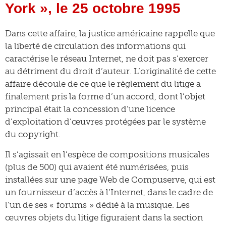
York », le 25 octobre 1995
Dans cette affaire, la justice américaine rappelle que
la liberté de circulation des informations qui
caractérise le réseau Internet, ne doit pas s’exercer
au détriment du droit d’auteur. L’originalité de cette
affaire découle de ce que le règlement du litige a
finalement pris la forme d’un accord, dont l’objet
principal était la concession d’une licence
d’exploitation d’œuvres protégées par le système
du copyright.
Il s’agissait en l’espèce de compositions musicales
(plus de 500) qui avaient été numérisées, puis
installées sur une page Web de Compuserve, qui est
un fournisseur d’accès à l’Internet, dans le cadre de
l’un de ses « forums » dédié à la musique. Les
œuvres objets du litige figuraient dans la section