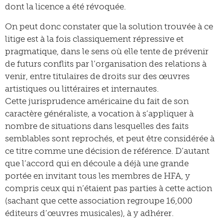
dont la licence a été révoquée.
On peut donc constater que la solution trouvée à ce
litige est à la fois classiquement répressive et
pragmatique, dans le sens où elle tente de prévenir
de futurs conflits par l’organisation des relations à
venir, entre titulaires de droits sur des œuvres
artistiques ou littéraires et internautes.
Cette jurisprudence américaine du fait de son
caractère généraliste, a vocation à s’appliquer à
nombre de situations dans lesquelles des faits
semblables sont reprochés, et peut être considérée à
ce titre comme une décision de référence. D’autant
que l’accord qui en découle a déjà une grande
portée en invitant tous les membres de HFA, y
compris ceux qui n’étaient pas parties à cette action
(sachant que cette association regroupe 16,000
éditeurs d’œuvres musicales), à y adhérer.