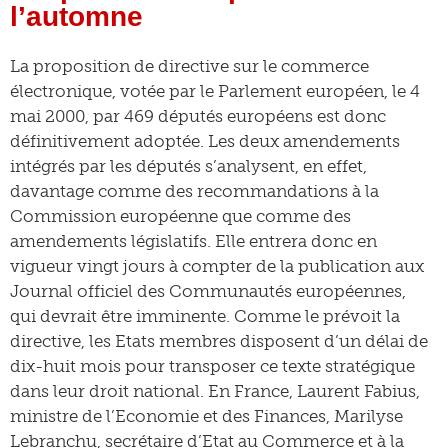
l’automne
La proposition de directive sur le commerce
électronique, votée par le Parlement européen, le 4
mai 2000, par 469 députés européens est donc
définitivement adoptée. Les deux amendements
intégrés par les députés s’analysent, en effet,
davantage comme des recommandations à la
Commission européenne que comme des
amendements législatifs. Elle entrera donc en
vigueur vingt jours à compter de la publication aux
Journal officiel des Communautés européennes,
qui devrait être imminente. Comme le prévoit la
directive, les Etats membres disposent d’un délai de
dix-huit mois pour transposer ce texte stratégique
dans leur droit national. En France, Laurent Fabius,
ministre de l’Economie et des Finances, Marilyse
Lebranchu, secrétaire d’Etat au Commerce et à la