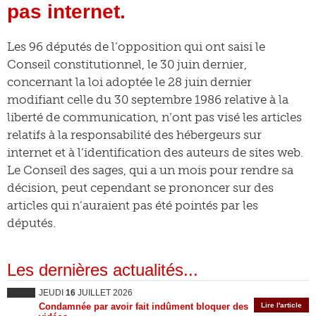
pas internet.
Les 96 députés de l’opposition qui ont saisi le
Conseil constitutionnel, le 30 juin dernier,
concernant la loi adoptée le 28 juin dernier
modifiant celle du 30 septembre 1986 relative à la
liberté de communication, n’ont pas visé les articles
relatifs à la responsabilité des hébergeurs sur
internet et à l’identification des auteurs de sites web.
Le Conseil des sages, qui a un mois pour rendre sa
décision, peut cependant se prononcer sur des
articles qui n’auraient pas été pointés par les
députés.
Les dernières actualités...
JEUDI
16
JUILLET 2026
Condamnée par avoir fait indûment bloquer des
Lire l'article