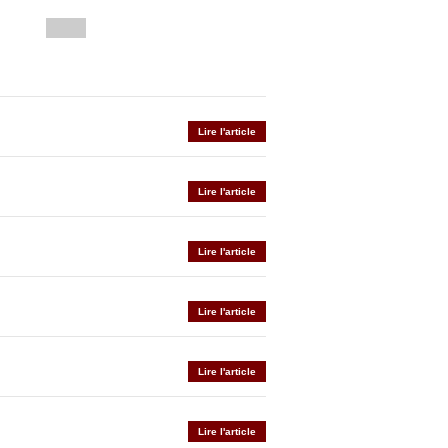
Lire l'article
Lire l'article
Lire l'article
Lire l'article
Lire l'article
Lire l'article