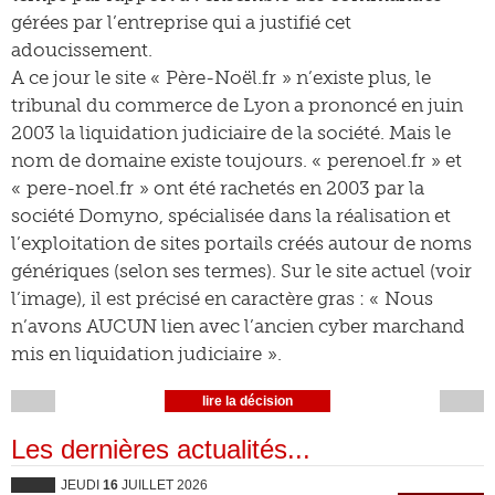
gérées par l’entreprise qui a justifié cet
adoucissement.
A ce jour le site « Père-Noël.fr » n’existe plus, le
tribunal du commerce de Lyon a prononcé en juin
2003 la liquidation judiciaire de la société. Mais le
nom de domaine existe toujours. « perenoel.fr » et
« pere-noel.fr » ont été rachetés en 2003 par la
société Domyno, spécialisée dans la réalisation et
l’exploitation de sites portails créés autour de noms
génériques (selon ses termes). Sur le site actuel (voir
l’image), il est précisé en caractère gras : « Nous
n’avons AUCUN lien avec l’ancien cyber marchand
mis en liquidation judiciaire ».
lire la décision
Les dernières actualités...
JEUDI
16
JUILLET 2026