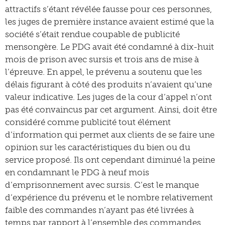
attractifs s’étant révélée fausse pour ces personnes,
les juges de première instance avaient estimé que la
société s’était rendue coupable de publicité
mensongère. Le PDG avait été condamné à dix-huit
mois de prison avec sursis et trois ans de mise à
l’épreuve. En appel, le prévenu a soutenu que les
délais figurant à côté des produits n’avaient qu’une
valeur indicative. Les juges de la cour d’appel n’ont
pas été convaincus par cet argument. Ainsi, doit être
considéré comme publicité tout élément
d’information qui permet aux clients de se faire une
opinion sur les caractéristiques du bien ou du
service proposé. Ils ont cependant diminué la peine
en condamnant le PDG à neuf mois
d’emprisonnement avec sursis. C’est le manque
d’expérience du prévenu et le nombre relativement
faible des commandes n’ayant pas été livrées à
temps par rapport à l’ensemble des commandes