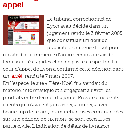
appel
Le tribunal correctionnel de
Lyon avait décidé dans un
jugement rendu le 3 février 2005,
que constituait un délit de
publicité trompeuse le fait pour
un site d’ e-commerce d’annoncer des délais de
livraison très rapides et de ne pas les respecter. La
cour d’appel de Lyon a confirmé cette décision dans
un
arrêt
rendu le 7 mars 2007.
En l’espèce, le site « Père-Noël.fr » vendait du
matériel informatique et s’engageait à livrer les
produits entre deux et dix jours. Près de cinq cents
clients qui n’avaient jamais reçu, ou reçu avec
beaucoup de retard, les marchandises commandées
sur une période de six mois, se sont constitués
partie civile. L’indication de délais de livraison