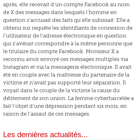
après, elle recevait d’un compte Facebook au nom
de X des messages dans lesquels l’homme en
question s’accusait des faits qu’elle subissait. Elle a
obtenu sur requête les identifiants de connexion de
l’utilisateur de l’adresse électronique en question
qui s’avérait correspondre à la même personne que
le titulaire du compte Facebook. Monsieur X a
reconnu avoir envoyé ces messages multiples via
Instagram et via la messagerie électronique. Il avait
été en couple avec la maîtresse du partenaire de la
victime et n’avait pas supporté leur séparation. Il
voyait dans le couple de la victime la cause du
délitement de son union. La femme cyberharcelée a
fait l’objet d’une dépression pendant six mois, en
raison de l’assaut de ces messages.
Les dernières actualités...