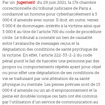
Par un
jugement
du 29 juin 2021, la 17e chambre
correctionnelle du tribunal judiciaire de Paris a
condamné un homme pour cyberharcèlement à 5
000 € d’amende avec sursis. Il doit, en outre, verser
5 000 € de dommages-intérêts à la victime ainsi que
3 000 € au titre de l’article 700 du code de procédure
civile. Le tribunal a constaté un lien de causalité
entre l’avalanche de messages reçus et la
dégradation des conditions de santé psychique de
la victime. En effet, l’article 222-33-2-2 du code
pénal punit le fait de harceler une personne par des
propos ou comportements répétés ayant pour objet
ou pour effet une dégradation de ses conditions de
vie se traduisant par une altération de sa santé
physique ou mentale. Les peines prévues sont de 15
000 € d’amende ou un an d’emprisonnement et la
peine est doublée lorsque ces faits ont été commis
par l’utilisation d’un service de communication au