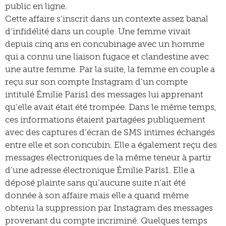
public en ligne.
Cette affaire s’inscrit dans un contexte assez banal
d’infidélité dans un couple. Une femme vivait
depuis cinq ans en concubinage avec un homme
qui a connu une liaison fugace et clandestine avec
une autre femme. Par la suite, la femme en couple a
reçu sur son compte Instagram d’un compte
intitulé Émilie Paris1 des messages lui apprenant
qu’elle avait était été trompée. Dans le même temps,
ces informations étaient partagées publiquement
avec des captures d’écran de SMS intimes échangés
entre elle et son concubin. Elle a également reçu des
messages électroniques de la même teneur à partir
d’une adresse électronique Émilie Paris1. Elle a
déposé plainte sans qu’aucune suite n’ait été
donnée à son affaire mais elle a quand même
obtenu la suppression par Instagram des messages
provenant du compte incriminé. Quelques temps