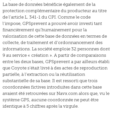
La base de données bénéficie également de la
protection complémentaire du producteur au titre
de l’article L. 341-1 du CPI. Comme le code
l’impose, GPSprevent a prouvé avoir investi tant
financièrement qu’humainement pour la
valorisation de cette base de données en termes de
collecte, de traitement et d’ordonnancement des
informations. La société emploie 32 personnes dont
9 au service « création ». A partir de comparaisons
entre les deux bases, GPSprevent a par ailleurs établi
que Coyote s’était livré à des actes de reproduction
partielle, à l’extraction ou la réutilisation
substantielle de sa base. Il est ressorti que trois
coordonnées fictives introduites dans cette base
avaient été retrouvées sur Navx.com alors que, vu le
système GPS, aucune coordonnée ne peut être
identique à 5 chiffres après la virgule.