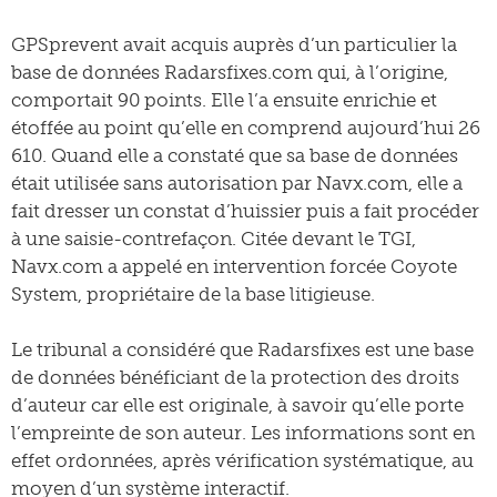
GPSprevent avait acquis auprès d’un particulier la
base de données Radarsfixes.com qui, à l’origine,
comportait 90 points. Elle l’a ensuite enrichie et
étoffée au point qu’elle en comprend aujourd’hui 26
610. Quand elle a constaté que sa base de données
était utilisée sans autorisation par Navx.com, elle a
fait dresser un constat d’huissier puis a fait procéder
à une saisie-contrefaçon. Citée devant le TGI,
Navx.com a appelé en intervention forcée Coyote
System, propriétaire de la base litigieuse.
Le tribunal a considéré que Radarsfixes est une base
de données bénéficiant de la protection des droits
d’auteur car elle est originale, à savoir qu’elle porte
l’empreinte de son auteur. Les informations sont en
effet ordonnées, après vérification systématique, au
moyen d’un système interactif.