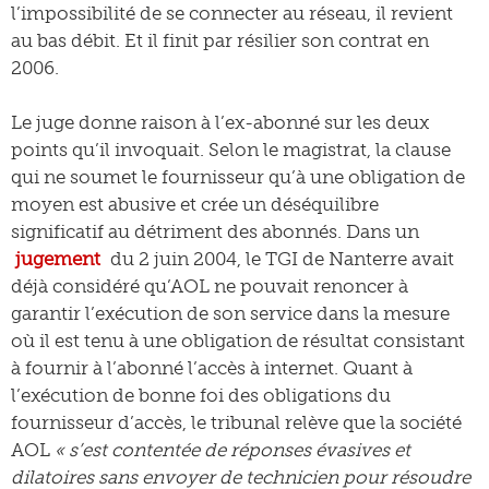
l’impossibilité de se connecter au réseau, il revient
au bas débit. Et il finit par résilier son contrat en
2006.
Le juge donne raison à l’ex-abonné sur les deux
points qu’il invoquait. Selon le magistrat, la clause
qui ne soumet le fournisseur qu’à une obligation de
moyen est abusive et crée un déséquilibre
significatif au détriment des abonnés. Dans un
jugement
du 2 juin 2004, le TGI de Nanterre avait
déjà considéré qu’AOL ne pouvait renoncer à
garantir l’exécution de son service dans la mesure
où il est tenu à une obligation de résultat consistant
à fournir à l’abonné l’accès à internet. Quant à
l’exécution de bonne foi des obligations du
fournisseur d’accès, le tribunal relève que la société
AOL
« s’est contentée de réponses évasives et
dilatoires sans envoyer de technicien pour résoudre