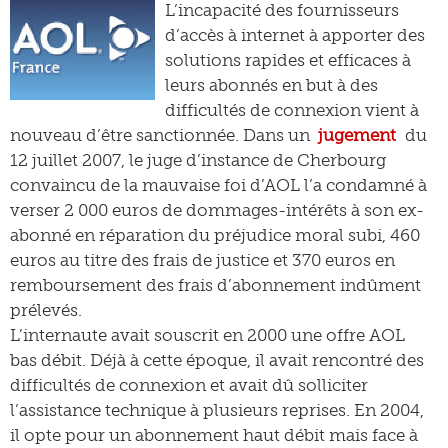
L’incapacité des fournisseurs
d’accès à internet à apporter des
solutions rapides et efficaces à
leurs abonnés en but à des
difficultés de connexion vient à
nouveau d’être sanctionnée. Dans un
jugement
du
12 juillet 2007, le juge d’instance de Cherbourg
convaincu de la mauvaise foi d’AOL l’a condamné à
verser 2 000 euros de dommages-intérêts à son ex-
abonné en réparation du préjudice moral subi, 460
euros au titre des frais de justice et 370 euros en
remboursement des frais d’abonnement indûment
prélevés.
L’internaute avait souscrit en 2000 une offre AOL
bas débit. Déjà à cette époque, il avait rencontré des
difficultés de connexion et avait dû solliciter
l’assistance technique à plusieurs reprises. En 2004,
il opte pour un abonnement haut débit mais face à