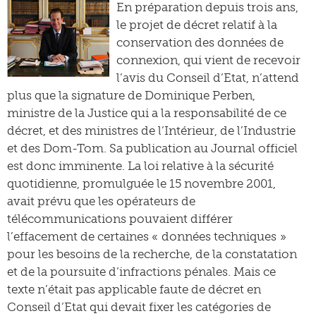
En préparation depuis trois ans,
le projet de décret relatif à la
conservation des données de
connexion, qui vient de recevoir
l’avis du Conseil d’Etat, n’attend
plus que la signature de Dominique Perben,
ministre de la Justice qui a la responsabilité de ce
décret, et des ministres de l’Intérieur, de l’Industrie
et des Dom-Tom. Sa publication au Journal officiel
est donc imminente. La loi relative à la sécurité
quotidienne, promulguée le 15 novembre 2001,
avait prévu que les opérateurs de
télécommunications pouvaient différer
l’effacement de certaines « données techniques »
pour les besoins de la recherche, de la constatation
et de la poursuite d’infractions pénales. Mais ce
texte n’était pas applicable faute de décret en
Conseil d’Etat qui devait fixer les catégories de