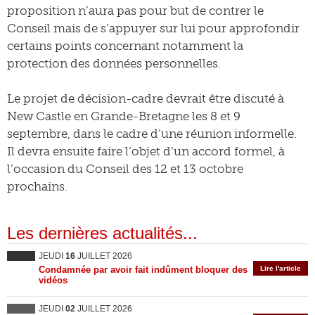
proposition n’aura pas pour but de contrer le
Conseil mais de s’appuyer sur lui pour approfondir
certains points concernant notamment la
protection des données personnelles.
Le projet de décision-cadre devrait être discuté à
New Castle en Grande-Bretagne les 8 et 9
septembre, dans le cadre d’une réunion informelle.
Il devra ensuite faire l’objet d’un accord formel, à
l’occasion du Conseil des 12 et 13 octobre
prochains.
Les dernières actualités...
JEUDI
16
JUILLET 2026
Condamnée par avoir fait indûment bloquer des
Lire l'article
vidéos
JEUDI
02
JUILLET 2026