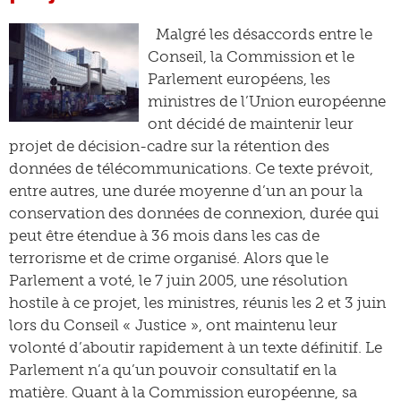
Malgré les désaccords entre le
Conseil, la Commission et le
Parlement européens, les
ministres de l’Union européenne
ont décidé de maintenir leur
projet de décision-cadre sur la rétention des
données de télécommunications. Ce texte prévoit,
entre autres, une durée moyenne d’un an pour la
conservation des données de connexion, durée qui
peut être étendue à 36 mois dans les cas de
terrorisme et de crime organisé. Alors que le
Parlement a voté, le 7 juin 2005, une résolution
hostile à ce projet, les ministres, réunis les 2 et 3 juin
lors du Conseil « Justice », ont maintenu leur
volonté d’aboutir rapidement à un texte définitif. Le
Parlement n’a qu’un pouvoir consultatif en la
matière. Quant à la Commission européenne, sa