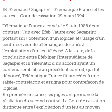
IB Télématic / Sagaprint, Télématique France et les
autres – Cour de cassation 29 mars 1994
Télématique France a conclu le 9 juin 1986 deux
contrats : l’un avec Efeb, l’autre avec Sagaprint
portant sur l’obtention d’un logiciel et l’usage d’un
centre serveur de télématique, destinés à
l’exploitation d’un jeu télévisé. A la suite, de la
conclusion entre Efeb (par l’intermédiaire de
Sagaspe) et IB Télématic d’un accord ayant un
contenu semblable au précédent contrat, qui fut
dénoncé, Télématique France fit procéder à une
saisie-contrefaçon et assigna pour contrefaçon de
logiciel.
En première instance, les juges ont prononcé la
résiliation du second contrat. La Cour de cassation
distingue entre l’exploitation d’un jeu au moyen