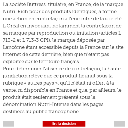
La société Buttress, titulaire, en France, de la marque
Nutri-Rich pour des produits identiques, a formé
une action en contrefaçon à l’encontre de la société
L’Oréal en invoquant notamment la contrefaçon de
sa marque par reproduction ou imitation (articles L
713-2 et L 713-3 CPI), la marque déposée par
Lancôme étant accessible depuis la France sur le site
internet de cette dernière, bien que n’étant pas
exploitée sur le territoire français.
Pour déterminer l’absence de contrefaçon, la haute
juridiction relève que ce produit figurait sous la
rubrique « autres pays », qu’il n’était ni offert à la
vente, ni disponible en France et que, par ailleurs, le
produit était seulement présenté sous la
dénomination Nutri-Intense dans les pages
destinées au public francophone.
lire la décision