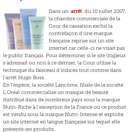
Dans un
arrêt
du 10 juillet 2007,
la chambre commerciale de la
Cour de cassation exclut la
contrefaçon d’une marque
française reprise sur un site
internet car celle-ci ne visait pas
le public français. Pour déterminer si le site litigieux
s’adressait ou non à ce dernier, la Cour utilise la
technique du faisceau d’indices tout comme dans
l’arrêt Hugo Boss.
En l’espèce, la société Lancôme, filiale de la société
L’Oréal commercialise un masque de beauté
distribué dans de nombreux pays sous la marque
Nutri-Riche à l’exception de la France où ce produit
est vendu sous la marque Nutri-Intense et exploite
un site internet en langue française sur lequel elle
présente ses produits.