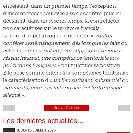
en rejetant, dans un premier temps, l’exception
d’incompétence soulevée à son encontre, puis en
déclarant, dans un second temps, la contrefaçon
non caractérisée sur le territoire français.
La cour d’appel invoque le risque de «
vouloir
conférer systématiquement, dès lors que les faits ou
actes incriminés ont eu pour support technique le
réseau internet, une compétence territoriale aux
juridictions françaises
» pour justifier sa position.
Elle pose comme critère à la compétence territoriale
la caractérisation d’«
un lien suffisant, substantiel ou
significatif, entre ces faits ou actes et le dommage
allégu
é ».
lire la décision
Les dernières actualités...
JEUDI
16
JUILLET 2026