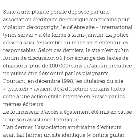
Suite à une plainte pénale déposée par une
association d’éditeurs de musique américains pour
violation de copyright, le célèbre site « international
lyrics server » a été fermé à la mi-janvier. La police
suisse a saisi l’ensemble du matériel et entendu les
responsables. Selon ces derniers, le site n’est qu’un
forum de discussion où l’on échange des textes de
chansons (plus de 100 000) sans qu’aucun préjudice
ne puisse être démontré par les plaignants.
Pourtant, en décembre 1998, les titulaires du site
« lyrics.ch » avaient déjà dû retirer certains textes
suite à une action civile intentée en Suisse par les
mêmes éditeurs.
Le fournisseur d’accès a également été mis en cause
pour son assistance technique.
L’an dernier, l’association américaine d’éditeurs
avait fait fermer un site identique (« online guitar