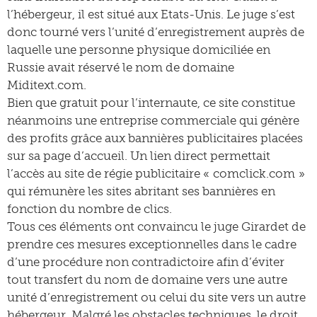
l’hébergeur, il est situé aux Etats-Unis. Le juge s’est
donc tourné vers l’unité d’enregistrement auprès de
laquelle une personne physique domiciliée en
Russie avait réservé le nom de domaine
Miditext.com.
Bien que gratuit pour l’internaute, ce site constitue
néanmoins une entreprise commerciale qui génère
des profits grâce aux bannières publicitaires placées
sur sa page d’accueil. Un lien direct permettait
l’accès au site de régie publicitaire « comclick.com »
qui rémunère les sites abritant ses bannières en
fonction du nombre de clics.
Tous ces éléments ont convaincu le juge Girardet de
prendre ces mesures exceptionnelles dans le cadre
d’une procédure non contradictoire afin d’éviter
tout transfert du nom de domaine vers une autre
unité d’enregistrement ou celui du site vers un autre
hébergeur. Malgré les obstacles techniques, le droit