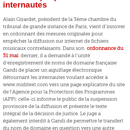
internautes
Alain Girardet, président de la 3ème chambre du
tribunal de grande instance de Paris, vient d’innover
en ordonnant des mesures originales pour
empêcher la diffusion sur internet de fichiers
musicaux contrefaisants. Dans son
ordonnance du
31 mai
dernier, il a demandé à l’unité
d’enregistrement de noms de domaine française
Gandi de placer un aiguillage électronique
détournant les internautes voulant accéder à
www.miditext.com vers une page explicative du site
de l’Agence pour la Protection des Programmes
(APP): celle-ci informe le public de la suspension
provisoire de la diffusion et présente le texte
intégral de la décision de justice. Le juge a
également interdit à Gandi de permettre le transfert
du nom de domaine en question vers une autre