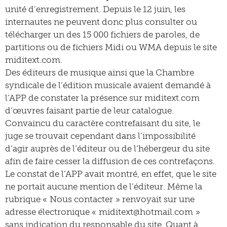
unité d’enregistrement. Depuis le 12 juin, les
internautes ne peuvent donc plus consulter ou
télécharger un des 15 000 fichiers de paroles, de
partitions ou de fichiers Midi ou WMA depuis le site
miditext.com.
Des éditeurs de musique ainsi que la Chambre
syndicale de l’édition musicale avaient demandé à
l’APP de constater la présence sur miditext.com
d’œuvres faisant partie de leur catalogue.
Convaincu du caractère contrefaisant du site, le
juge se trouvait cependant dans l’impossibilité
d’agir auprès de l’éditeur ou de l’hébergeur du site
afin de faire cesser la diffusion de ces contrefaçons.
Le constat de l’APP avait montré, en effet, que le site
ne portait aucune mention de l’éditeur. Même la
rubrique « Nous contacter » renvoyait sur une
adresse électronique « miditext@hotmail.com »
sans indication du responsable du site. Quant à