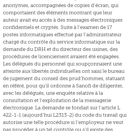
anonymes, accompagnées de copies d’écran, qui
comportaient des éléments montrant que leur
auteur avait eu accès à des messages électroniques
confidentiels et cryptés. Suite à l’examen de 17
postes informatiques effectué par l’administrateur
chargé du contrôle du service informatique sur la
demande du DRH et du directeur des usines, des
procédures de licenciement avaient été engagées.
Les délégués du personnel qui soupçonnaient une
atteinte aux libertés individuelles ont saisi le bureau
de jugement du conseil des prud’hommes, statuant
en référé, pour qu’il ordonne à Sanofi de diligenter,
avec les délégués, une enquête relative à la
consultation et l’exploitation de la messagerie
électronique. La demande se fondait sur l’article L
422-1-1 (aujourd’hui L2313-2) du code du travail qui
autorise une telle procédure si l’employeur ne veut
pas procéder à un tel contrôle ou s’il existe des