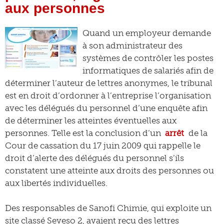
aux personnes
Quand un employeur demande
à son administrateur des
systèmes de contrôler les postes
informatiques de salariés afin de
déterminer l’auteur de lettres anonymes, le tribunal
est en droit d’ordonner à l’entreprise l’organisation
avec les délégués du personnel d’une enquête afin
de déterminer les atteintes éventuelles aux
personnes. Telle est la conclusion d’un
arrêt
de la
Cour de cassation du 17 juin 2009 qui rappelle le
droit d’alerte des délégués du personnel s’ils
constatent une atteinte aux droits des personnes ou
aux libertés individuelles.
Des responsables de Sanofi Chimie, qui exploite un
site classé Seveso 2, avaient reçu des lettres