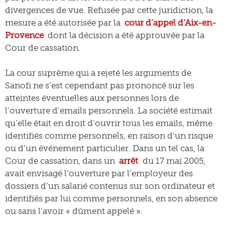
divergences de vue. Refusée par cette juridiction, la
mesure a été autorisée par la
cour d’appel d’Aix-en-
Provence
dont la décision a été approuvée par la
Cour de cassation.
La cour suprême qui a rejeté les arguments de
Sanofi ne s’est cependant pas prononcé sur les
atteintes éventuelles aux personnes lors de
l’ouverture d’emails personnels. La société estimait
qu’elle était en droit d’ouvrir tous les emails, même
identifiés comme personnels, en raison d’un risque
ou d’un événement particulier. Dans un tel cas, la
Cour de cassation, dans un
arrêt
du 17 mai 2005,
avait envisagé l’ouverture par l’employeur des
dossiers d’un salarié contenus sur son ordinateur et
identifiés par lui comme personnels, en son absence
ou sans l’avoir « dûment appelé ».