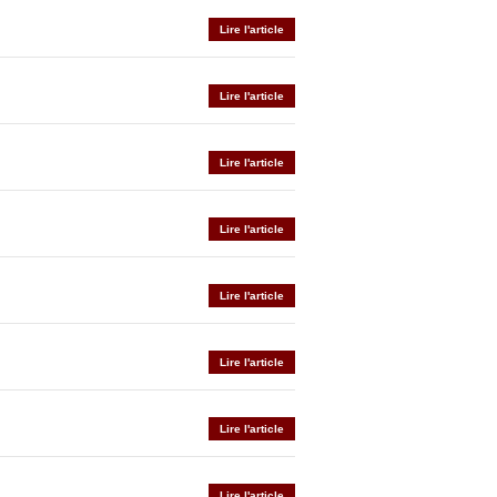
Lire l'article
Lire l'article
Lire l'article
Lire l'article
Lire l'article
Lire l'article
Lire l'article
Lire l'article