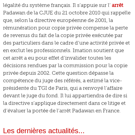
légalité du système français. Il s’appuie sur l’
arrêt
Padawan de la CJUE du 21 octobre 2010 qui rappelle
que, selon la directive européenne de 2001, la
rémunération pour copie privée compense la perte
de revenus du fait de la copie privée exécutée par
des particuliers dans le cadre d’une activité privée et
en exclut les professionnels. Imation soutient que
cet arrêt a eu pour effet d’invalider toutes les
décisions rendues par la commission pour la copie
privée depuis 2002. Cette question dépasse la
compétence du juge des référés, a estimé la vice-
présidente du TGI de Paris, qui a renvoyé l’affaire
devant le juge du fond. Il lui appartiendra de dire si
la directive s’applique directement dans ce litige et
d’évaluer la portée de l’arrêt Padawan en France.
Les dernières actualités...