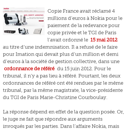
Copie France avait réclamé 4
millions d’euros à Nokia pour le
paiement de la redevance pour
copie privée et le TGI de Paris
l’avait ordonné le
15 mai 2012
au titre d’une indemnisation. Il a refusé de le faire
pour Imation qui devait plus d’un million et demi
d’euros à la société de gestion collective, dans une
ordonnance de référé
du 15 juin 2012. Pour le
tribunal, il n’y a pas lieu à référé. Pourtant, les deux
ordonnances de référé ont été rendues par le même
tribunal, par la même magistrate, la vice-présidente
du TGI de Paris Marie-Christine Courboulay.
La réponse dépend en effet de la question posée. Or,
le juge ne fait que répondre aux arguments
invoqués par les parties. Dans l’affaire Nokia, mais