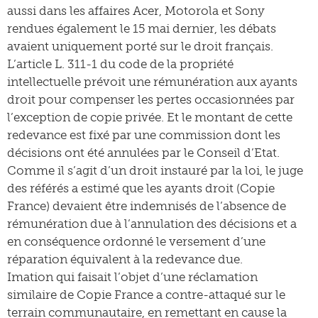
aussi dans les affaires Acer, Motorola et Sony
rendues également le 15 mai dernier, les débats
avaient uniquement porté sur le droit français.
L’article L. 311-1 du code de la propriété
intellectuelle prévoit une rémunération aux ayants
droit pour compenser les pertes occasionnées par
l’exception de copie privée. Et le montant de cette
redevance est fixé par une commission dont les
décisions ont été annulées par le Conseil d’Etat.
Comme il s’agit d’un droit instauré par la loi, le juge
des référés a estimé que les ayants droit (Copie
France) devaient être indemnisés de l’absence de
rémunération due à l’annulation des décisions et a
en conséquence ordonné le versement d’une
réparation équivalent à la redevance due.
Imation qui faisait l’objet d’une réclamation
similaire de Copie France a contre-attaqué sur le
terrain communautaire, en remettant en cause la