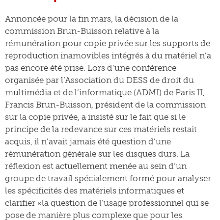
Annoncée pour la fin mars, la décision de la
commission Brun-Buisson relative à la
rémunération pour copie privée sur les supports de
reproduction inamovibles intégrés à du matériel n’a
pas encore été prise. Lors d’une conférence
organisée par l’Association du DESS de droit du
multimédia et de l’informatique (ADMI) de Paris II,
Francis Brun-Buisson, président de la commission
sur la copie privée, a insisté sur le fait que si le
principe de la redevance sur ces matériels restait
acquis, il n’avait jamais été question d’une
rémunération générale sur les disques durs. La
réflexion est actuellement menée au sein d’un
groupe de travail spécialement formé pour analyser
les spécificités des matériels informatiques et
clarifier «la question de l’usage professionnel qui se
pose de manière plus complexe que pour les