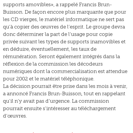
supports amovibles», a rappelé Francis Brun-
Buisson. De façon encore plus marquante que pour
les CD vierges, le matériel informatique ne sert pas
qu’à copier des œuvres de l’esprit. Le groupe devra
donc déterminer la part de l’usage pour copie
privée suivant les types de supports inamovibles et
en déduire, éventuellement, les taux de
rémunération. Seront également intégrés dans la
réflexion de la commission les décodeurs
numériques dont la commercialisation est attendue
pour 2002 et le matériel téléphonique.
La décision pourrait être prise dans les mois à venir,
a annoncé Francis Brun-Buisson, tout en rappelant
qu’il n’y avait pas d’urgence. La commission
pourrait ensuite s’intéresser au téléchargement
d’œuvres.