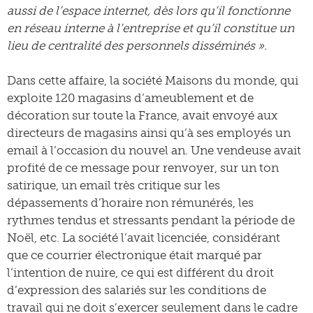
aussi de l’espace internet, dès lors qu’il fonctionne
en réseau interne à l’entreprise et qu’il constitue un
lieu de centralité des personnels disséminés ».
Dans cette affaire, la société Maisons du monde, qui
exploite 120 magasins d’ameublement et de
décoration sur toute la France, avait envoyé aux
directeurs de magasins ainsi qu’à ses employés un
email à l’occasion du nouvel an. Une vendeuse avait
profité de ce message pour renvoyer, sur un ton
satirique, un email très critique sur les
dépassements d’horaire non rémunérés, les
rythmes tendus et stressants pendant la période de
Noël, etc. La société l’avait licenciée, considérant
que ce courrier électronique était marqué par
l’intention de nuire, ce qui est différent du droit
d’expression des salariés sur les conditions de
travail qui ne doit s’exercer seulement dans le cadre