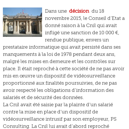
Dans une
décision
du 18
novembre 2015, le Conseil d’Etat a
donné raison à la Cnil qui avait
infligé une sanction de 10 000 €,
rendue publique, envers un
prestataire informatique qui avait persisté dans ses
manquements à la loi de 1978 pendant deux ans,
malgré les mises en demeure et les contrôles sur
place. Il était reproché à cette société de ne pas avoir
mis en œuvre un dispositif de vidéosurveillance
proportionné aux finalités poursuivies, de ne pas
avoir respecté les obligations d’information des
salariés et de sécurité des données.
La Cnil avait été saisie par la plainte d’un salarié
contre la mise en place d’un dispositif de
vidéosurveillance intrusif par son employeur, PS
Consulting. La Cnil lui avait d’abord reproché