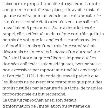
l’absence de proportionnalité du système. Lors de
son premier contrôle sur place, elle avait constaté
qu’une caméra pointait vers le poste d’une salariée
et qu’une seconde était orientée vers une salle où
travaillaient 6 personnes. Suite à deux lettres de
rappel, elle a effectué un deuxième contrôle qui lui a
permis de voir que les angles des caméras avaient
été modifiés mais qu’une troisième caméra était
désormais orientée vers le poste d’un autre salarié.
Or, la loi Informatique et libertés impose que les
données collectées soient adéquates, pertinentes et
non excessives par rapport aux finalités envisagées
et l’article L. 1121-1 du code du travail prévoit que
les libertés ne peuvent être restreintes que pour des
motifs justifiés par la nature de la tâche, de manière
proportionnée au but recherché.
La Cnil lui reprochait aussi son défaut
d’information de l’installation du système de