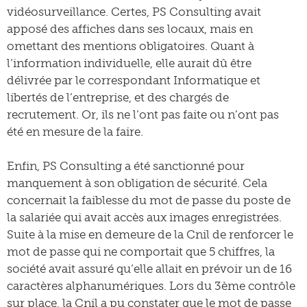
vidéosurveillance. Certes, PS Consulting avait
apposé des affiches dans ses locaux, mais en
omettant des mentions obligatoires. Quant à
l’information individuelle, elle aurait dû être
délivrée par le correspondant Informatique et
libertés de l’entreprise, et des chargés de
recrutement. Or, ils ne l’ont pas faite ou n’ont pas
été en mesure de la faire.
Enfin, PS Consulting a été sanctionné pour
manquement à son obligation de sécurité. Cela
concernait la faiblesse du mot de passe du poste de
la salariée qui avait accès aux images enregistrées.
Suite à la mise en demeure de la Cnil de renforcer le
mot de passe qui ne comportait que 5 chiffres, la
société avait assuré qu’elle allait en prévoir un de 16
caractères alphanumériques. Lors du 3ème contrôle
sur place, la Cnil a pu constater que le mot de passe