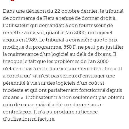
Dans une décision du 22 octobre dernier, le tribunal
de commerce de Flers a refusé de donner droit à
l’utilisateur qui demandait à son fournisseur de
remettre à niveau, quant à l’an 2000, un logiciel
acquis en 1989. Le tribunal a considéré que le prix
modique du programme, 850 F, ne peut pas justifier
la maintenance d’un logiciel au delà de dix ans. Il
invoque le fait que les problèmes de l’an 2000
n’étaient pas à cette date « clairement identifiés ». Il
a conclu qu' »il n’est pas sérieux d’envisager une
pérennité à vie sur des logiciels d’un coût si
modeste et qui ont parfaitement fonctionné depuis
dix ans ». L’utilisateur n’a non seulement pas obtenu
gain de cause mais il a été condamné pour
contrefaçon. Il n’a pu produire ni licence
d’utilisation ni facture.