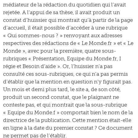
médiateur de la rédaction du quotidien qui l’avait
rejetée. A l’appui de sa thèse, il avait produit un
constat d’huissier qui montrait qu’à partir de la page
d’accueil, il était possible d’accéder à une rubrique
« Qui sommes-nous ? » renvoyant aux adresses
respectives des rédactions de « Le Monde.fr » et « Le
Monde », avec pour la première, quatre sous-
rubriques « Présentation, Equipe du Monde.fr, I
régie et Besoin d’aide ». Or, l’huissier n’a pas
consulté ces sous-rubriques, ce qui n’a pas permis
d’établir que la mention en question n’y figurait pas.
Un mois et demi plus tard, le site a, de son côté,
produit un second constat, que le plaignant ne
conteste pas, et qui montrait que la sous-rubrique
« Equipe du Monde.f » comportait bien le nom de la
directrice de la publication. Cette mention était-elle
en ligne à la date du premier constat ? Ce document
ne permet pas de l’établir.