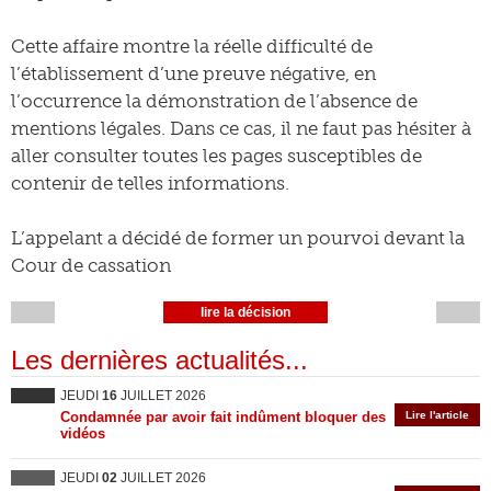
Cette affaire montre la réelle difficulté de
l’établissement d’une preuve négative, en
l’occurrence la démonstration de l’absence de
mentions légales. Dans ce cas, il ne faut pas hésiter à
aller consulter toutes les pages susceptibles de
contenir de telles informations.
L’appelant a décidé de former un pourvoi devant la
Cour de cassation
lire la décision
Les dernières actualités...
JEUDI
16
JUILLET 2026
Condamnée par avoir fait indûment bloquer des
Lire l'article
vidéos
JEUDI
02
JUILLET 2026