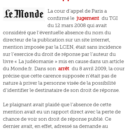
La cour d’appel de Paris a
confirmé le
jugement
du TGI
du 12 mars 2008 qui avait
considéré que l’éventuelle absence du nom du
directeur de la publication sur un site internet,
mention imposée par la LCEN, était sans incidence
sur l’exercice du droit de réponse par l’auteur du
livre « La judéomanie » mis en cause dans un article
du Monde.fr. Dans son
arrêt
du 8 avril 2009, la cour
précise que cette carence supposée n’était pas de
nature à priver la personne visée de la possibilité
d’identifier le destinataire de son droit de réponse.
Le plaignant avait plaidé que l’absence de cette
mention avait eu un rapport direct avec la perte de
chance de voir son droit de réponse publié. Ce
dernier avait, en effet, adressé sa demande au