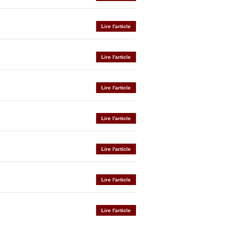
Lire l'article
Lire l'article
Lire l'article
Lire l'article
Lire l'article
Lire l'article
Lire l'article