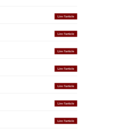
Lire l'article
Lire l'article
Lire l'article
Lire l'article
Lire l'article
Lire l'article
Lire l'article