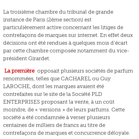
La troisième chambre du tribunal de grande
instance de Paris (2ème section) est
particulièrement active concernant les litiges de
contrefaçons de marques sur internet. En effet deux
décisions ont été rendues à quelques mois d’écart
par cette chambre composée notamment du vice-
président Girardet.
La première
opposait plusieurs sociétés de parfum
renommées, telles que CACHAREL ou Guy
LAROCHE, dont les marques avaient été
contrefaites sur le site de la Société PLD
ENTERPRISES proposant la vente, à un coût
moindre, de « versions » de leurs parfums. Cette
société a été condamnée à verser plusieurs
centaines de milliers de francs au titre de
contrefaçons de marques et concurrence déloyale.