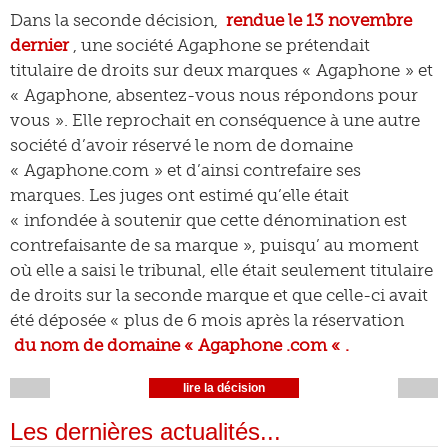
Dans la seconde décision,
rendue le 13 novembre
dernier
, une société Agaphone se prétendait
titulaire de droits sur deux marques « Agaphone » et
« Agaphone, absentez-vous nous répondons pour
vous ». Elle reprochait en conséquence à une autre
société d’avoir réservé le nom de domaine
« Agaphone.com » et d’ainsi contrefaire ses
marques. Les juges ont estimé qu’elle était
« infondée à soutenir que cette dénomination est
contrefaisante de sa marque », puisqu’ au moment
où elle a saisi le tribunal, elle était seulement titulaire
de droits sur la seconde marque et que celle-ci avait
été déposée « plus de 6 mois après la réservation
du nom de domaine « Agaphone .com « .
lire la décision
Les dernières actualités...