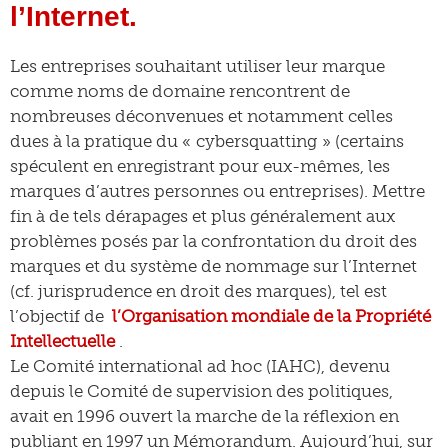
l’Internet.
Les entreprises souhaitant utiliser leur marque
comme noms de domaine rencontrent de
nombreuses déconvenues et notamment celles
dues à la pratique du « cybersquatting » (certains
spéculent en enregistrant pour eux-mêmes, les
marques d’autres personnes ou entreprises). Mettre
fin à de tels dérapages et plus généralement aux
problèmes posés par la confrontation du droit des
marques et du système de nommage sur l’Internet
(cf. jurisprudence en droit des marques), tel est
l’objectif de
l’Organisation mondiale de la Propriété
Intellectuelle
.
Le Comité international ad hoc (IAHC), devenu
depuis le Comité de supervision des politiques,
avait en 1996 ouvert la marche de la réflexion en
publiant en 1997 un Mémorandum. Aujourd’hui, sur