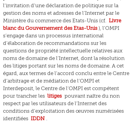
l’invitation d’une déclaration de politique sur la
gestion des noms et adresses de l’Internet par le
Ministère du commerce des Etats-Unis (cf.
Livre
blanc du Gouvernement des Etas-Unis
), l’OMPI
s’engage dans un processus international
d’élaboration de recommandations sur les
questions de propriété intellectuelle relatives aux
noms de domaine de l’Internet, dont la résolution
des litiges portant sur les noms de domaine. A cet
égard, aux termes de l’accord conclu entre le Centre
d’arbitrage et de médiation de l’OMPI et
Interdeposit, le Centre de l’OMPI est compétent
pour trancher les
litiges
pouvant naître du non
respect par les utilisateurs de l’Internet des
conditions d’exploitation des œuvres numérisées
identifiées
IDDN
.