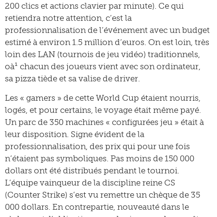
200 clics et actions clavier par minute). Ce qui
retiendra notre attention, c’est la
professionnalisation de l’événement avec un budget
estimé à environ 1.5 million d’euros. On est loin, très
loin des LAN (tournois de jeu vidéo) traditionnels,
oà¹ chacun des joueurs vient avec son ordinateur,
sa pizza tiède et sa valise de driver.
Les « gamers » de cette World Cup étaient nourris,
logés, et pour certains, le voyage était même payé.
Un parc de 350 machines « configurées jeu » était à
leur disposition. Signe évident de la
professionnalisation, des prix qui pour une fois
n’étaient pas symboliques. Pas moins de 150 000
dollars ont été distribués pendant le tournoi.
L’équipe vainqueur de la discipline reine CS
(Counter Strike) s’est vu remettre un chèque de 35
000 dollars. En contrepartie, nouveauté dans le