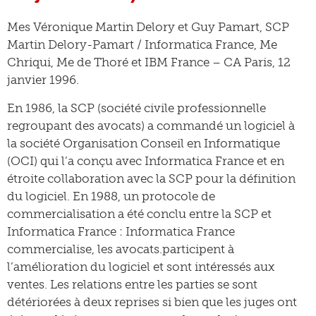
Mes Véronique Martin Delory et Guy Pamart, SCP
Martin Delory-Pamart / Informatica France, Me
Chriqui, Me de Thoré et IBM France – CA Paris, 12
janvier 1996.
En 1986, la SCP (société civile professionnelle
regroupant des avocats) a commandé un logiciel à
la société Organisation Conseil en Informatique
(OCI) qui l’a conçu avec Informatica France et en
étroite collaboration avec la SCP pour la définition
du logiciel. En 1988, un protocole de
commercialisation a été conclu entre la SCP et
Informatica France : Informatica France
commercialise, les avocats.participent à
l’amélioration du logiciel et sont intéressés aux
ventes. Les relations entre les parties se sont
détériorées à deux reprises si bien que les juges ont