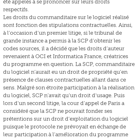
été appelés à se prononcer sur leurs droits
respectifs.
Les droits du commanditaire sur le logiciel réalisé
sont fonction des stipulations contractuelles. Ainsi,
à l’occasion d’un premier litige, si le tribunal de
grande instance a permis à la SCP d’obtenir les
codes sources, il a décidé que les droits d’auteur
revenaient à OCI et Informatica France, créatrices
du programme en question. La SCP, commanditaire
du logiciel n’aurait eu un droit de propriété qu’en
présence de clauses contractuelles allant dans ce
sens. Malgré son étroite participation à la réalisation
du logiciel, SCP n’avait qu’un droit d’usage. Puis
lors d’un second litige, la cour d’appel de Paris a
considéré que la SCP ne pouvait fonder ses
prétentions sur un droit d’exploitation du logiciel
puisque le protocole ne prévoyait en échange de
leur participation à l’amélioration du programme