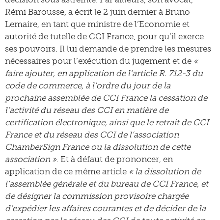
Rémi Barousse, a écrit le 2 juin dernier à Bruno
Lemaire, en tant que ministre de l’Economie et
autorité de tutelle de CCI France, pour qu’il exerce
ses pouvoirs. Il lui demande de prendre les mesures
nécessaires pour l’exécution du jugement et de
«
faire ajouter, en application de l’article R. 712-3 du
code de commerce, à l’ordre du jour de la
prochaine assemblée de CCI France la cessation de
l’activité du réseau des CCI en matière de
certification électronique, ainsi que le retrait de CCI
France et du réseau des CCI de l’association
ChamberSign France ou la dissolution de cette
association »
. Et à défaut de prononcer, en
application de ce même article
« la dissolution de
l’assemblée générale et du bureau de CCI France, et
de désigner la commission provisoire chargée
d’expédier les affaires courantes et de décider de la