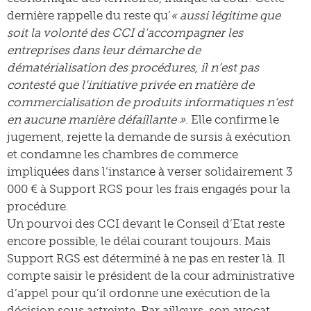
dernière rappelle du reste qu’
« aussi légitime que
soit la volonté des CCI d’accompagner les
entreprises dans leur démarche de
dématérialisation des procédures, il n’est pas
contesté que l’initiative privée en matière de
commercialisation de produits informatiques n’est
en aucune manière défaillante »
. Elle confirme le
jugement, rejette la demande de sursis à exécution
et condamne les chambres de commerce
impliquées dans l’instance à verser solidairement 3
000 € à Support RGS pour les frais engagés pour la
procédure.
Un pourvoi des CCI devant le Conseil d’Etat reste
encore possible, le délai courant toujours. Mais
Support RGS est déterminé à ne pas en rester là. Il
compte saisir le président de la cour administrative
d’appel pour qu’il ordonne une exécution de la
décision sous astreinte. Par ailleurs, son avocat,