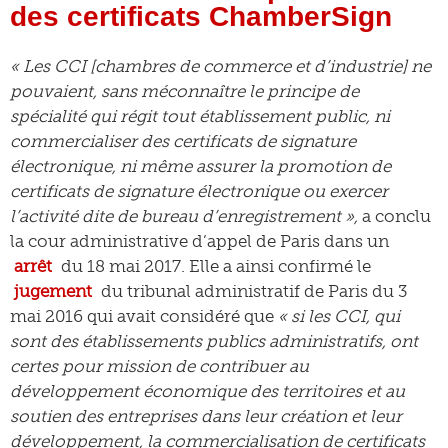
des certificats ChamberSign
« Les CCI [chambres de commerce et d’industrie] ne
pouvaient, sans méconnaître le principe de
spécialité qui régit tout établissement public, ni
commercialiser des certificats de signature
électronique, ni même assurer la promotion de
certificats de signature électronique ou exercer
l’activité dite de bureau d’enregistrement »,
a conclu
la cour administrative d’appel de Paris dans un
arrêt
du 18 mai 2017. Elle a ainsi confirmé le
jugement
du tribunal administratif de Paris du 3
mai 2016 qui avait considéré que
« si les CCI, qui
sont des établissements publics administratifs, ont
certes pour mission de contribuer au
développement économique des territoires et au
soutien des entreprises dans leur création et leur
développement, la commercialisation de certificats