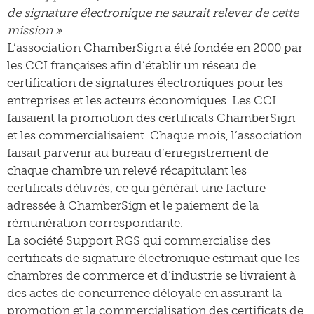
de signature électronique ne saurait relever de cette
mission »
.
L’association ChamberSign a été fondée en 2000 par
les CCI françaises afin d’établir un réseau de
certification de signatures électroniques pour les
entreprises et les acteurs économiques. Les CCI
faisaient la promotion des certificats ChamberSign
et les commercialisaient. Chaque mois, l’association
faisait parvenir au bureau d’enregistrement de
chaque chambre un relevé récapitulant les
certificats délivrés, ce qui générait une facture
adressée à ChamberSign et le paiement de la
rémunération correspondante.
La société Support RGS qui commercialise des
certificats de signature électronique estimait que les
chambres de commerce et d’industrie se livraient à
des actes de concurrence déloyale en assurant la
promotion et la commercialisation des certificats de