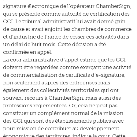
signature électronique de l’opérateur ChamberSign,
qui se présente comme autorité de certification des
CCI. Le tribunal administratif lui avait donné gain
de cause et avait enjoint les chambres de commerce
et d’industrie de France de cesser ces activités dans
un délai de huit mois. Cette décision a été
confirmée en appel.
La cour administrative d’appel estime que les CCI
doivent être regardées comme exerçant une activité
de commercialisation de certificats d’e-signature,
non seulement auprès des entreprises mais
également des collectivités territoriales qui ont
souvent recours à ChamberSign, mais aussi des
professions réglementées. Or, cela ne peut pas
constituer un complément normal de la mission
des CCI qui sont des établissements publics avec
pour mission de contribuer au développement
économique des territoires, indique la cour. Cette