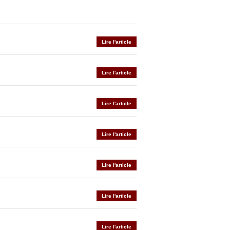
Lire l'article
Lire l'article
Lire l'article
Lire l'article
Lire l'article
Lire l'article
Lire l'article