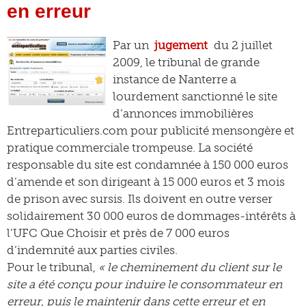
en erreur
Par un
jugement
du 2 juillet
2009, le tribunal de grande
instance de Nanterre a
lourdement sanctionné le site
d’annonces immobilières
Entreparticuliers.com pour publicité mensongère et
pratique commerciale trompeuse. La société
responsable du site est condamnée à 150 000 euros
d’amende et son dirigeant à 15 000 euros et 3 mois
de prison avec sursis. Ils doivent en outre verser
solidairement 30 000 euros de dommages-intérêts à
l’UFC Que Choisir et près de 7 000 euros
d’indemnité aux parties civiles.
Pour le tribunal,
« le cheminement du client sur le
site a été conçu pour induire le consommateur en
erreur, puis le maintenir dans cette erreur et en