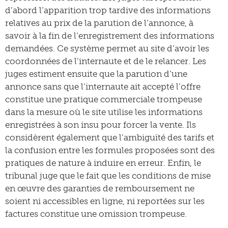
d’abord l’apparition trop tardive des informations
relatives au prix de la parution de l’annonce, à
savoir à la fin de l’enregistrement des informations
demandées. Ce système permet au site d’avoir les
coordonnées de l’internaute et de le relancer. Les
juges estiment ensuite que la parution d’une
annonce sans que l’internaute ait accepté l’offre
constitue une pratique commerciale trompeuse
dans la mesure où le site utilise les informations
enregistrées à son insu pour forcer la vente. Ils
considèrent également que l’ambiguïté des tarifs et
la confusion entre les formules proposées sont des
pratiques de nature à induire en erreur. Enfin, le
tribunal juge que le fait que les conditions de mise
en œuvre des garanties de remboursement ne
soient ni accessibles en ligne, ni reportées sur les
factures constitue une omission trompeuse.