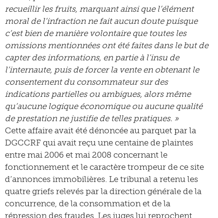
recueillir les fruits, marquant ainsi que l’élément
moral de l’infraction ne fait aucun doute puisque
c’est bien de manière volontaire que toutes les
omissions mentionnées ont été faites dans le but de
capter des informations, en partie à l’insu de
l’internaute, puis de forcer la vente en obtenant le
consentement du consommateur sur des
indications partielles ou ambigues, alors même
qu’aucune logique économique ou aucune qualité
de prestation ne justifie de telles pratiques. »
Cette affaire avait été dénoncée au parquet par la
DGCCRF qui avait reçu une centaine de plaintes
entre mai 2006 et mai 2008 concernant le
fonctionnement et le caractère trompeur de ce site
d’annonces immobilières. Le tribunal a retenu les
quatre griefs relevés par la direction générale de la
concurrence, de la consommation et de la
répression des fraudes. Les juges lui reprochent