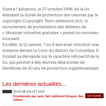
Suite à l’adoption, le 27 octobre 1998, de la loi
étendant la durée de protection des oeuvres par le
copyright (Copyright Term extension Act), le
mouvement de protestation des éditeurs de
« librairies virtuelles gratuites » prend un nouveau
tournant.
En effet, le 12 janvier, l’un d’eux avait introduit une
instance devant la Cour du district de Columbia. Il
fondait sa demande sur le caractère rétroactif de la
loi, qui permet à des œuvres déjà écrites de
bénéficier de 20 ans de protection supplémentaire.
Les dernières actualités...
JEUDI
16
JUILLET 2026
Condamnée par avoir fait indûment bloquer des
Lire l'article
vidéos