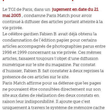
Le TGI de Paris, dans un
jugement en date du 21
mai 2003
, condamne Paris Match pour avoir
continué à diffuser des articles portant atteinte à la
vie privée.
Le célèbre gardien Fabien B. avait déjà obtenu la
condamnation de l’édition papier pour certains
articles accompagnés de photographies parus entre
1998 et 1999 concernant sa vie privée. Ces mêmes
articles, faisaient toujours l’objet d’une diffusion
numérique sur le site du magazine. Par constat
d’huissier, Fabien B. fait constater à deux reprises la
présence de ces articles sur le site.
Paris Match affirme pour sa défense que les pages
ne pouvaient être consultées directement sur son
site aux dates de réalisation des deux constats en
raison leur indisponibilité. Il ajoute que c’est
uniquement à travers le système de mémoire cache