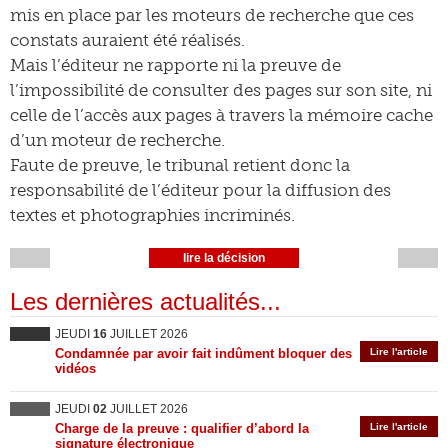
mis en place par les moteurs de recherche que ces
constats auraient été réalisés.
Mais l’éditeur ne rapporte ni la preuve de
l’impossibilité de consulter des pages sur son site, ni
celle de l’accès aux pages à travers la mémoire cache
d’un moteur de recherche.
Faute de preuve, le tribunal retient donc la
responsabilité de l’éditeur pour la diffusion des
textes et photographies incriminés.
lire la décision
Les dernières actualités...
JEUDI
16
JUILLET 2026
Condamnée par avoir fait indûment bloquer des
Lire l'article
vidéos
JEUDI
02
JUILLET 2026
Charge de la preuve : qualifier d’abord la
Lire l'article
signature électronique