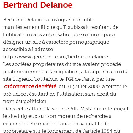
Bertrand Delanoe
Bertrand Delanoe a invoqué le trouble
manifestement illicite qu’il subissait résultant de
l’utilisation sans autorisation de son nom pour
désigner un site à caractère pornographique
accessible à l’adresse
http://www.geocities.com/bertranddelanoe .
Les sociétés propriétaires du site avaient procédé,
postérieurement à l’assignation, à la suppression du
site litigieux. Toutefois, le TGI de Paris, par une
ordonnance de référé
du 31 juillet 2000, a retenu le
préjudice résultant de l’utilisation sans droit du
nom du politicien.
Dans cette affaire, la société Alta Vista qui référençait
le site litigieux sur son moteur de recherche a
également été mise en cause en sa qualité de
propriétaire sur le fondement de l’article 1384 du