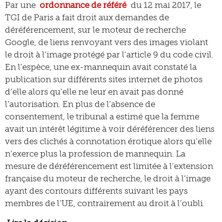
Par une
ordonnance de référé
du 12 mai 2017, le
TGI de Paris a fait droit aux demandes de
déréférencement, sur le moteur de recherche
Google, de liens renvoyant vers des images violant
le droit à l’image protégé par l’article 9 du code civil.
En l’espèce, une ex-mannequin avait constaté la
publication sur différents sites internet de photos
d’elle alors qu’elle ne leur en avait pas donné
l’autorisation. En plus de l’absence de
consentement, le tribunal a estimé que la femme
avait un intérêt légitime à voir déréférencer des liens
vers des clichés à connotation érotique alors qu’elle
n’exerce plus la profession de mannequin. La
mesure de déréférencement est limitée à l’extension
française du moteur de recherche, le droit à l’image
ayant des contours différents suivant les pays
membres de l’UE, contrairement au droit à l’oubli.