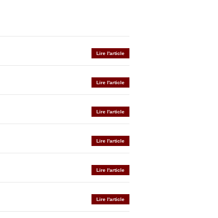
Lire l'article
Lire l'article
Lire l'article
Lire l'article
Lire l'article
Lire l'article