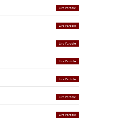
Lire l'article
Lire l'article
Lire l'article
Lire l'article
Lire l'article
Lire l'article
Lire l'article