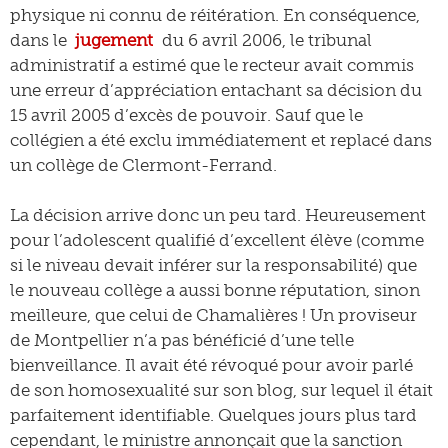
physique ni connu de réitération. En conséquence,
dans le
jugement
du 6 avril 2006, le tribunal
administratif a estimé que le recteur avait commis
une erreur d’appréciation entachant sa décision du
15 avril 2005 d’excès de pouvoir. Sauf que le
collégien a été exclu immédiatement et replacé dans
un collège de Clermont-Ferrand.
La décision arrive donc un peu tard. Heureusement
pour l’adolescent qualifié d’excellent élève (comme
si le niveau devait inférer sur la responsabilité) que
le nouveau collège a aussi bonne réputation, sinon
meilleure, que celui de Chamalières ! Un proviseur
de Montpellier n’a pas bénéficié d’une telle
bienveillance. Il avait été révoqué pour avoir parlé
de son homosexualité sur son blog, sur lequel il était
parfaitement identifiable. Quelques jours plus tard
cependant, le ministre annonçait que la sanction