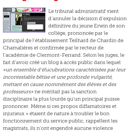
Le tribunal administratif vient
d’annuler la décision d’expulsion
définitive du jeune Erwin de son
collège, prononcée par le
principal de l’établissement Teilhard de Chardin de
Chamalières et confirmée par le recteur de
l’académie de Clermont-Ferrand. Selon les juges, le
fait d’avoir créé un blog à accès public dans lequel
«un ensemble d’élucubrations caractérisées par leur
incontestable bêtise et une profonde vulgarité,
mettant en cause nommément des élèves et des
professeurs»
ne méritait pas la sanction
disciplinaire la plus lourde qu’un principal puisse
prononcer. Même si ces propos diffamatoires et
injurieux » étaient de nature à troubler le bon
fonctionnement du service public, rappellent les
magistrats, ils n’ont engendré aucune violence