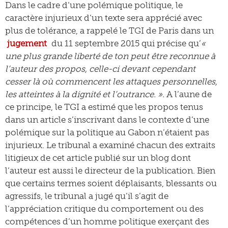
Dans le cadre d’une polémique politique, le
caractère injurieux d’un texte sera apprécié avec
plus de tolérance, a rappelé le TGI de Paris dans un
jugement
du 11 septembre 2015 qui précise qu’
«
une plus grande liberté de ton peut être reconnue à
l’auteur des propos, celle-ci devant cependant
cesser là où commencent les attaques personnelles,
les atteintes à la dignité et l’outrance. ».
A l’aune de
ce principe, le TGI a estimé que les propos tenus
dans un article s’inscrivant dans le contexte d’une
polémique sur la politique au Gabon n’étaient pas
injurieux. Le tribunal a examiné chacun des extraits
litigieux de cet article publié sur un blog dont
l’auteur est aussi le directeur de la publication. Bien
que certains termes soient déplaisants, blessants ou
agressifs, le tribunal a jugé qu’il s’agit de
l’appréciation critique du comportement ou des
compétences d’un homme politique exerçant des