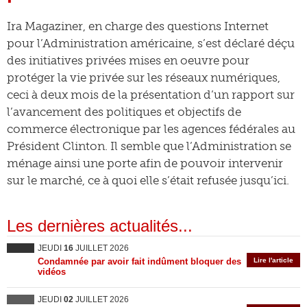
Ira Magaziner, en charge des questions Internet
pour l’Administration américaine, s’est déclaré déçu
des initiatives privées mises en oeuvre pour
protéger la vie privée sur les réseaux numériques,
ceci à deux mois de la présentation d’un rapport sur
l’avancement des politiques et objectifs de
commerce électronique par les agences fédérales au
Président Clinton. Il semble que l’Administration se
ménage ainsi une porte afin de pouvoir intervenir
sur le marché, ce à quoi elle s’était refusée jusqu’ici.
Les dernières actualités...
JEUDI
16
JUILLET 2026
Condamnée par avoir fait indûment bloquer des
Lire l'article
vidéos
JEUDI
02
JUILLET 2026