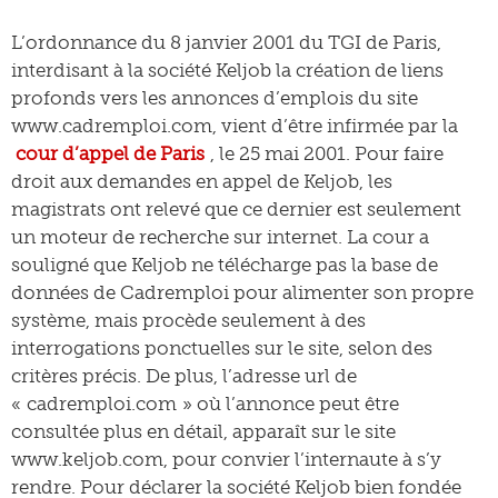
L’ordonnance du 8 janvier 2001 du TGI de Paris,
interdisant à la société Keljob la création de liens
profonds vers les annonces d’emplois du site
www.cadremploi.com, vient d’être infirmée par la
cour d’appel de Paris
, le 25 mai 2001. Pour faire
droit aux demandes en appel de Keljob, les
magistrats ont relevé que ce dernier est seulement
un moteur de recherche sur internet. La cour a
souligné que Keljob ne télécharge pas la base de
données de Cadremploi pour alimenter son propre
système, mais procède seulement à des
interrogations ponctuelles sur le site, selon des
critères précis. De plus, l’adresse url de
« cadremploi.com » où l’annonce peut être
consultée plus en détail, apparaît sur le site
www.keljob.com, pour convier l’internaute à s’y
rendre. Pour déclarer la société Keljob bien fondée