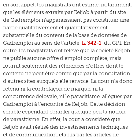
en son appel, les magistrats ont estimé, notamment,
que les éléments extraits par Keljob à partir du site
de Cadremploi n’apparaissaient pas constituer une
partie qualitativement et quantitativement
substantielle du contenu de la base de données de
Cadremploi au sens de l’article
L. 342-1
du CPI. En
outre, les magistrats ont relevé que la société Keljob
ne publie aucune offre d’emploi complète, mais
fournit seulement des références d’offres dont le
contenu ne peut être connu que par la consultation
d’autres sites auxquels elle renvoie. La cour n’a donc
retenu ni la contrefaçon de marque, ni la
concurrence déloyale, ni le parasitisme, allégués par
Cadremploi à l’encontre de Keljob. Cette décision
semble cependant ébranler quelque peu la notion
de parasitisme. En effet, la cour a considéré que
Keljob avait réalisé des investissements techniques
et de communication, établis par les articles de