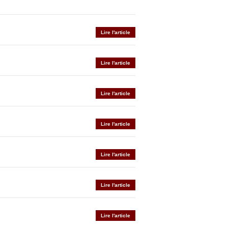
Lire l'article
Lire l'article
Lire l'article
Lire l'article
Lire l'article
Lire l'article
Lire l'article