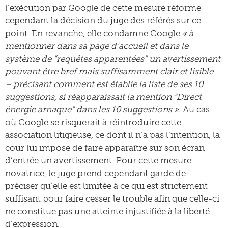
l’exécution par Google de cette mesure réforme
cependant la décision du juge des référés sur ce
point. En revanche, elle condamne Google
« à
mentionner dans sa page d’accueil et dans le
système de “requêtes apparentées” un avertissement
pouvant être bref mais suffisamment clair et lisible
– précisant comment est établie la liste de ses 10
suggestions, si réapparaissait la mention “Direct
énergie arnaque” dans les 10 suggestions ».
Au cas
où Google se risquerait à réintroduire cette
association litigieuse, ce dont il n’a pas l’intention, la
cour lui impose de faire apparaître sur son écran
d’entrée un avertissement. Pour cette mesure
novatrice, le juge prend cependant garde de
préciser qu’elle est limitée à ce qui est strictement
suffisant pour faire cesser le trouble afin que celle-ci
ne constitue pas une atteinte injustifiée à la liberté
d’expression.