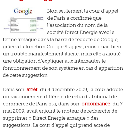
Non seulement la cour d’appel
de Paris a confirmé que
l’association du nom de la
société Direct Energie avec le
terme arnaque dans la barre de requête de Google,
grâce à la fonction Google Suggest, constituait bien
un trouble manifestement illicite, mais elle a ajouté
une obligation d’expliquer aux internautes le
fonctionnement de son système en cas d’apparition
de cette suggestion.
Dans son
arrêt
du 9 décembre 2009, la cour adopte
un raisonnement différent de celui du tribunal de
commerce de Paris qui, dans son
ordonnance
du 7
mai 2009, avait enjoint le moteur de recherche de
supprimer « Direct Energie arnaque » des
suggestions. La cour d’appel qui prend acte de