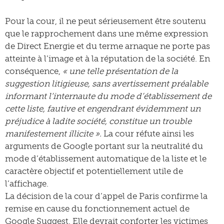
Pour la cour, il ne peut sérieusement être soutenu
que le rapprochement dans une même expression
de Direct Energie et du terme arnaque ne porte pas
atteinte à l’image et à la réputation de la société. En
conséquence,
« une telle présentation de la
suggestion litigieuse, sans avertissement préalable
informant l’internaute du mode d’établissement de
cette liste, fautive et engendrant évidemment un
préjudice à ladite société, constitue un trouble
manifestement illicite ».
La cour réfute ainsi les
arguments de Google portant sur la neutralité du
mode d’établissement automatique de la liste et le
caractère objectif et potentiellement utile de
l’affichage.
La décision de la cour d’appel de Paris confirme la
remise en cause du fonctionnement actuel de
Google Suggest. Elle devrait conforter les victimes