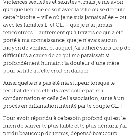
Violences sexuelles et sexistes », mais je nie avoir
quelque lien que ce soit avec la ville où se déroule
cette histoire – ville où je ne suis jamais allée – ou
avec les familles L. et CL. – que je n’ai jamais
rencontrées – autrement qu’à travers ce qui a été
porté à ma connaissance, que je n’avais aucun
moyen de vérifier, et auquel j‘ai adhéré sans trop de
difficultés à cause de ce qui me paraissait si
profondément humain : la douleur d’une mère
pour sa fille qu’elle croit en danger.
Aussi quelle n’a pas été ma stupeur lorsque le
résultat de mes efforts s’est soldé par ma
condamnation et celle de l’association, suite à un
procès en diffamation intenté par le couple CL. !
Pour avoir répondu à ce besoin profond qui est le
mien de sauver le plus faible et le plus démuni, j’ai
perdu beaucoup de temps, dépensé beaucoup