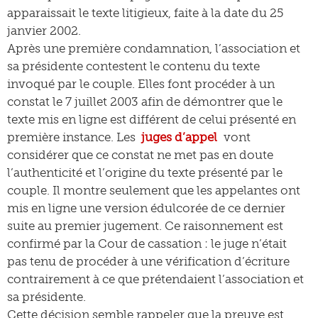
apparaissait le texte litigieux, faite à la date du 25
janvier 2002.
Après une première condamnation, l’association et
sa présidente contestent le contenu du texte
invoqué par le couple. Elles font procéder à un
constat le 7 juillet 2003 afin de démontrer que le
texte mis en ligne est différent de celui présenté en
première instance. Les
juges d’appel
vont
considérer que ce constat ne met pas en doute
l’authenticité et l’origine du texte présenté par le
couple. Il montre seulement que les appelantes ont
mis en ligne une version édulcorée de ce dernier
suite au premier jugement. Ce raisonnement est
confirmé par la Cour de cassation : le juge n’était
pas tenu de procéder à une vérification d’écriture
contrairement à ce que prétendaient l’association et
sa présidente.
Cette décision semble rappeler que la preuve est