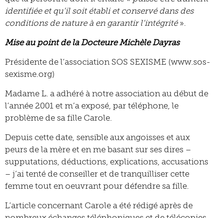
identifiée et qu’il soit établi et conservé dans des
conditions de nature à en garantir l’intégrité
».
Mise au point de la Docteure Michèle Dayras
Présidente de l’association SOS SEXISME (www.sos-
sexisme.org)
Madame L. a adhéré à notre association au début de
l’année 2001 et m’a exposé, par téléphone, le
problème de sa fille Carole.
Depuis cette date, sensible aux angoisses et aux
peurs de la mère et en me basant sur ses dires –
supputations, déductions, explications, accusations
– j’ai tenté de conseiller et de tranquilliser cette
femme tout en oeuvrant pour défendre sa fille.
L’article concernant Carole a été rédigé après de
nombreux échanges téléphoniques et de télécopies