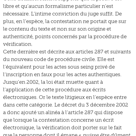
libre et qu’aucun formalisme particulier n’est
nécessaire. L’intime conviction du juge suffit. De
plus, en l’espèce, la contestation ne portait que sur
le contenu du texte et non sur son origine et
authenticité, points concernés par la procédure de
vérification.
Cette dernière est décrite aux articles 287 et suivants
du nouveau code de procédure civile. Elle est
l’équivalent pour les actes sous seing privé de
l’inscription en faux pour les actes authentiques.
Jusqu’en 2002, la loi était muette quant à
l’application de cette procédure aux écrits
électroniques. Or le texte litigieux en l’espèce entre
dans cette catégorie. Le décret du 3 décembre 2002
a donc ajouté un alinéa à l’article 287 qui dispose
que lorsque la contestation concerne un écrit
électronique, la vérification doit porter sur le fait
que la personne dont il émane «
puisse être dûment