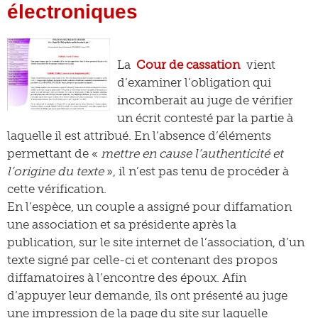
électroniques
La
Cour de cassation
vient
d’examiner l’obligation qui
incomberait au juge de vérifier
un écrit contesté par la partie à
laquelle il est attribué. En l’absence d’éléments
permettant de «
mettre en cause l’authenticité et
l’origine du texte
», il n’est pas tenu de procéder à
cette vérification.
En l’espèce, un couple a assigné pour diffamation
une association et sa présidente après la
publication, sur le site internet de l’association, d’un
texte signé par celle-ci et contenant des propos
diffamatoires à l’encontre des époux. Afin
d’appuyer leur demande, ils ont présenté au juge
une impression de la page du site sur laquelle