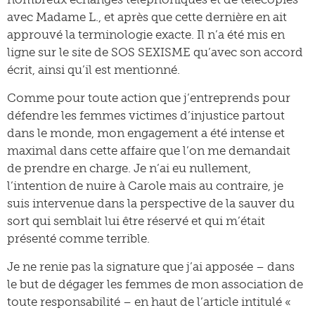
avec Madame L., et après que cette dernière en ait
approuvé la terminologie exacte. Il n’a été mis en
ligne sur le site de SOS SEXISME qu’avec son accord
écrit, ainsi qu’il est mentionné.
Comme pour toute action que j’entreprends pour
défendre les femmes victimes d’injustice partout
dans le monde, mon engagement a été intense et
maximal dans cette affaire que l’on me demandait
de prendre en charge. Je n’ai eu nullement,
l’intention de nuire à Carole mais au contraire, je
suis intervenue dans la perspective de la sauver du
sort qui semblait lui être réservé et qui m’était
présenté comme terrible.
Je ne renie pas la signature que j’ai apposée – dans
le but de dégager les femmes de mon association de
toute responsabilité – en haut de l’article intitulé «