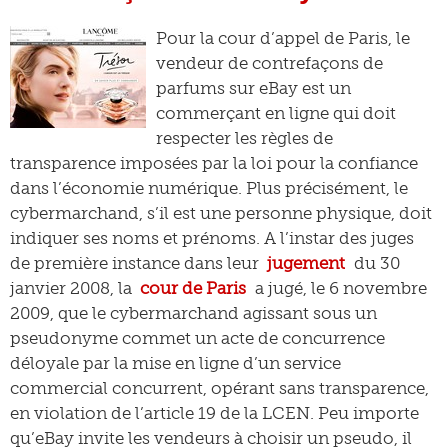
Pour la cour d’appel de Paris, le
vendeur de contrefaçons de
parfums sur eBay est un
commerçant en ligne qui doit
respecter les règles de
transparence imposées par la loi pour la confiance
dans l’économie numérique. Plus précisément, le
cybermarchand, s’il est une personne physique, doit
indiquer ses noms et prénoms. A l’instar des juges
de première instance dans leur
jugement
du 30
janvier 2008, la
cour de Paris
a jugé, le 6 novembre
2009, que le cybermarchand agissant sous un
pseudonyme commet un acte de concurrence
déloyale par la mise en ligne d’un service
commercial concurrent, opérant sans transparence,
en violation de l’article 19 de la LCEN. Peu importe
qu’eBay invite les vendeurs à choisir un pseudo, il