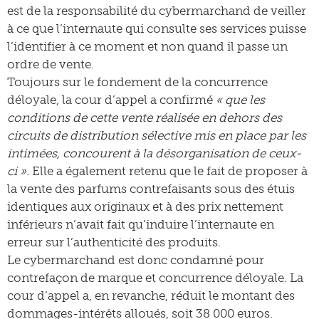
est de la responsabilité du cybermarchand de veiller
à ce que l’internaute qui consulte ses services puisse
l’identifier à ce moment et non quand il passe un
ordre de vente.
Toujours sur le fondement de la concurrence
déloyale, la cour d’appel a confirmé
« que les
conditions de cette vente réalisée en dehors des
circuits de distribution sélective mis en place par les
intimées, concourent à la désorganisation de ceux-
ci ».
Elle a également retenu que le fait de proposer à
la vente des parfums contrefaisants sous des étuis
identiques aux originaux et à des prix nettement
inférieurs n’avait fait qu’induire l’internaute en
erreur sur l’authenticité des produits.
Le cybermarchand est donc condamné pour
contrefaçon de marque et concurrence déloyale. La
cour d’appel a, en revanche, réduit le montant des
dommages-intérêts alloués, soit 38 000 euros.